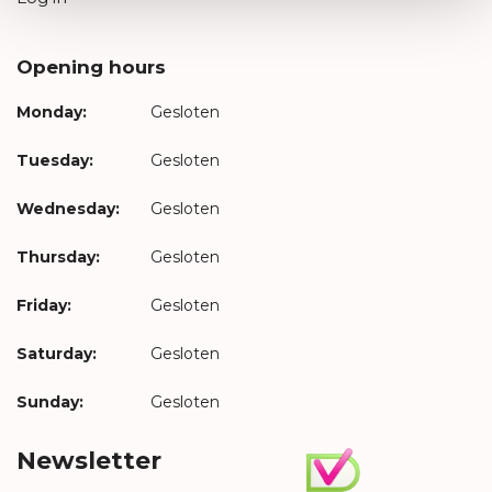
Opening hours
Monday:
Gesloten
Tuesday:
Gesloten
Wednesday:
Gesloten
Thursday:
Gesloten
Friday:
Gesloten
Saturday:
Gesloten
Sunday:
Gesloten
Newsletter