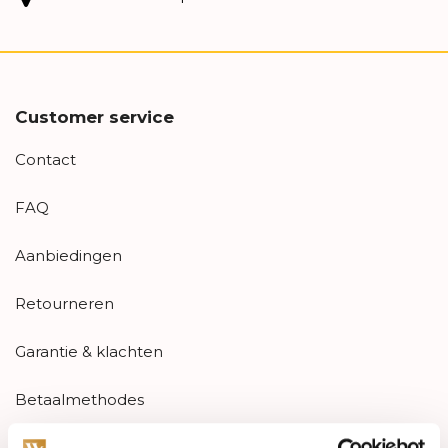
Customer service
Contact
FAQ
Aanbiedingen
Retourneren
Garantie & klachten
Betaalmethodes
Sitemap