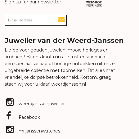
Sign up for our newsletter
Juwelier van der Weerd-Janssen
Liefde voor gouden juwelen, mooie horloges en
ambacht! Bij ons kunt u in alle rust en aandacht
een speciaal sieraad of horloge ontdekken uit onze
uitgebreide collectie met topmerken. Dit alles met
vriendelijke dorpse betrokkenheid. Kortom, graag
staan wij voor u klaar!
weerdjanssen.nl
weerdjanssenjuwelier
Facebook
mr.janssenwatches