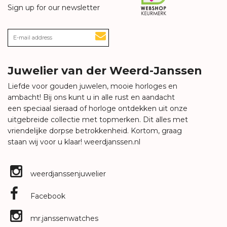
Sign up for our newsletter
Juwelier van der Weerd-Janssen
Liefde voor gouden juwelen, mooie horloges en
ambacht! Bij ons kunt u in alle rust en aandacht
een speciaal sieraad of horloge ontdekken uit onze
uitgebreide collectie met topmerken. Dit alles met
vriendelijke dorpse betrokkenheid. Kortom, graag
staan wij voor u klaar!
weerdjanssen.nl
weerdjanssenjuwelier
Facebook
mr.janssenwatches