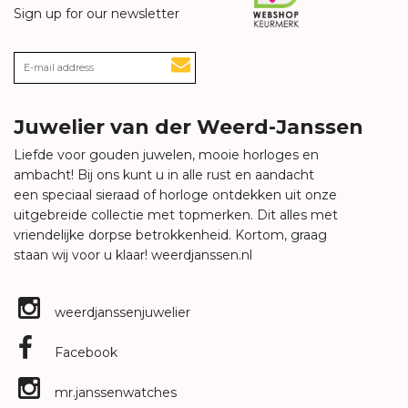
Sign up for our newsletter
Juwelier van der Weerd-Janssen
Liefde voor gouden juwelen, mooie horloges en
ambacht! Bij ons kunt u in alle rust en aandacht
een speciaal sieraad of horloge ontdekken uit onze
uitgebreide collectie met topmerken. Dit alles met
vriendelijke dorpse betrokkenheid. Kortom, graag
staan wij voor u klaar!
weerdjanssen.nl
weerdjanssenjuwelier
Facebook
mr.janssenwatches