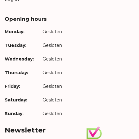
Opening hours
Monday:
Gesloten
Tuesday:
Gesloten
Wednesday:
Gesloten
Thursday:
Gesloten
Friday:
Gesloten
Saturday:
Gesloten
Sunday:
Gesloten
Newsletter