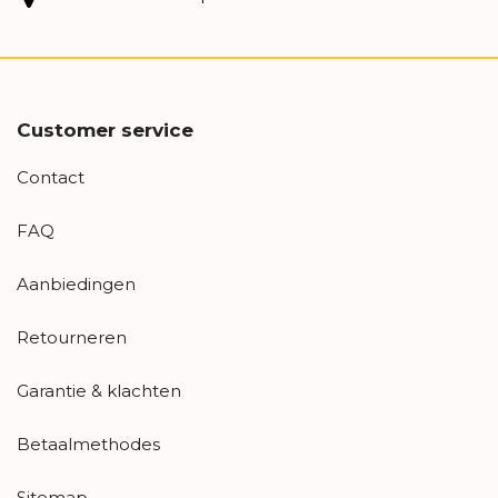
Customer service
Contact
FAQ
Aanbiedingen
Retourneren
Garantie & klachten
Betaalmethodes
Sitemap