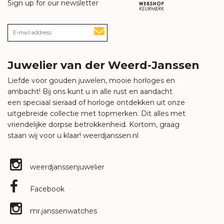
Sign up for our newsletter
Juwelier van der Weerd-Janssen
Liefde voor gouden juwelen, mooie horloges en
ambacht! Bij ons kunt u in alle rust en aandacht
een speciaal sieraad of horloge ontdekken uit onze
uitgebreide collectie met topmerken. Dit alles met
vriendelijke dorpse betrokkenheid. Kortom, graag
staan wij voor u klaar!
weerdjanssen.nl
weerdjanssenjuwelier
Facebook
mr.janssenwatches