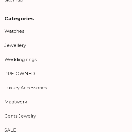
Categories
Watches
Jewellery
Wedding rings
PRE-OWNED
Luxury Accessories
Maatwerk
Gents Jewelry
SALE