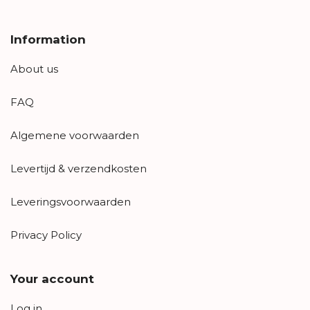
Information
About us
FAQ
Algemene voorwaarden
Levertijd & verzendkosten
Leveringsvoorwaarden
Privacy Policy
Your account
Log in