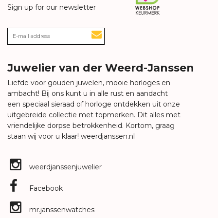
Sign up for our newsletter
Juwelier van der Weerd-Janssen
Liefde voor gouden juwelen, mooie horloges en
ambacht! Bij ons kunt u in alle rust en aandacht
een speciaal sieraad of horloge ontdekken uit onze
uitgebreide collectie met topmerken. Dit alles met
vriendelijke dorpse betrokkenheid. Kortom, graag
staan wij voor u klaar!
weerdjanssen.nl
weerdjanssenjuwelier
Facebook
mr.janssenwatches