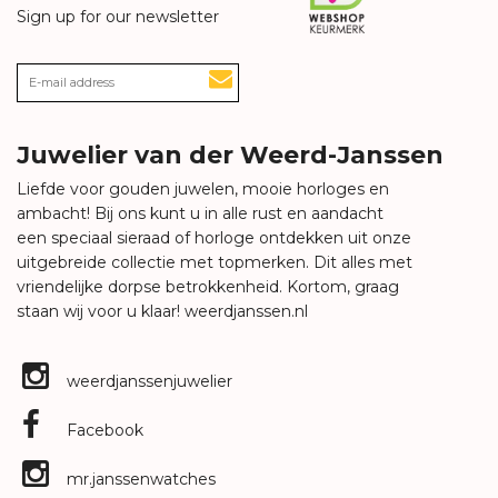
Sign up for our newsletter
Juwelier van der Weerd-Janssen
Liefde voor gouden juwelen, mooie horloges en
ambacht! Bij ons kunt u in alle rust en aandacht
een speciaal sieraad of horloge ontdekken uit onze
uitgebreide collectie met topmerken. Dit alles met
vriendelijke dorpse betrokkenheid. Kortom, graag
staan wij voor u klaar!
weerdjanssen.nl
weerdjanssenjuwelier
Facebook
mr.janssenwatches