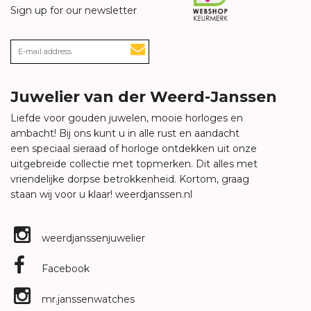
Sign up for our newsletter
Juwelier van der Weerd-Janssen
Liefde voor gouden juwelen, mooie horloges en
ambacht! Bij ons kunt u in alle rust en aandacht
een speciaal sieraad of horloge ontdekken uit onze
uitgebreide collectie met topmerken. Dit alles met
vriendelijke dorpse betrokkenheid. Kortom, graag
staan wij voor u klaar!
weerdjanssen.nl
weerdjanssenjuwelier
Facebook
mr.janssenwatches