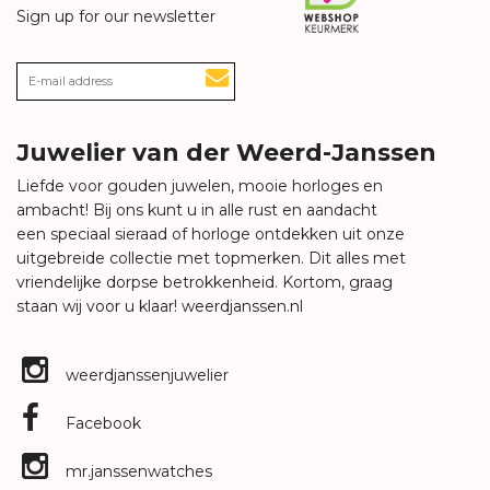
Sign up for our newsletter
Juwelier van der Weerd-Janssen
Liefde voor gouden juwelen, mooie horloges en
ambacht! Bij ons kunt u in alle rust en aandacht
een speciaal sieraad of horloge ontdekken uit onze
uitgebreide collectie met topmerken. Dit alles met
vriendelijke dorpse betrokkenheid. Kortom, graag
staan wij voor u klaar!
weerdjanssen.nl
weerdjanssenjuwelier
Facebook
mr.janssenwatches