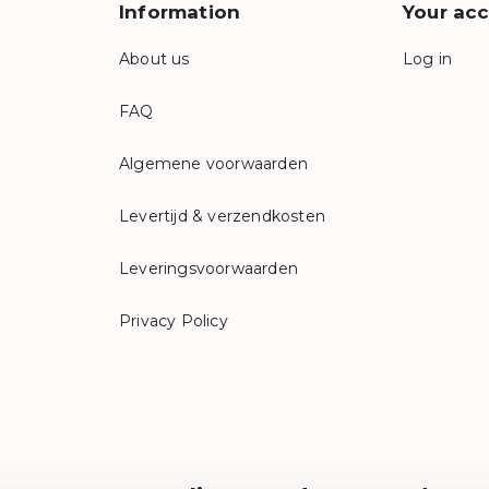
Information
Your ac
About us
Log in
FAQ
Algemene voorwaarden
Levertijd & verzendkosten
Leveringsvoorwaarden
Privacy Policy