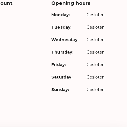
count
Opening hours
Monday:
Gesloten
Tuesday:
Gesloten
Wednesday:
Gesloten
Thursday:
Gesloten
Friday:
Gesloten
Saturday:
Gesloten
Sunday:
Gesloten