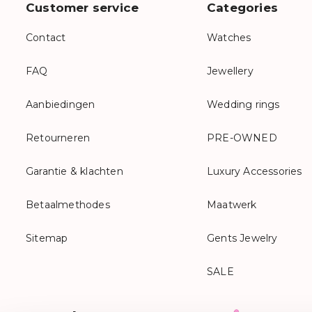
Customer service
Categories
Contact
Watches
FAQ
Jewellery
Aanbiedingen
Wedding rings
Retourneren
PRE-OWNED
Garantie & klachten
Luxury Accessories
Betaalmethodes
Maatwerk
Sitemap
Gents Jewelry
SALE