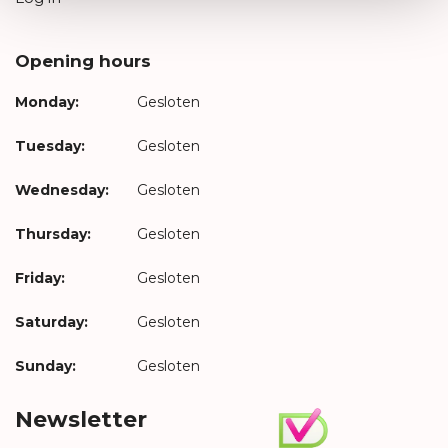
Opening hours
Monday:
Gesloten
Tuesday:
Gesloten
Wednesday:
Gesloten
Thursday:
Gesloten
Friday:
Gesloten
Saturday:
Gesloten
Sunday:
Gesloten
Newsletter