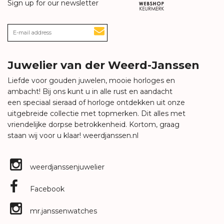
Sign up for our newsletter
Juwelier van der Weerd-Janssen
Liefde voor gouden juwelen, mooie horloges en
ambacht! Bij ons kunt u in alle rust en aandacht
een speciaal sieraad of horloge ontdekken uit onze
uitgebreide collectie met topmerken. Dit alles met
vriendelijke dorpse betrokkenheid. Kortom, graag
staan wij voor u klaar!
weerdjanssen.nl
weerdjanssenjuwelier
Facebook
mr.janssenwatches