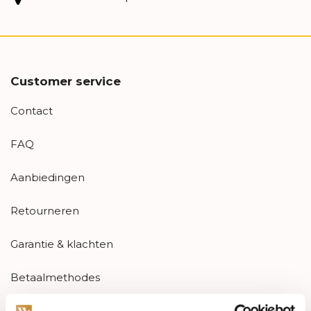
Customer service
Contact
FAQ
Aanbiedingen
Retourneren
Garantie & klachten
Betaalmethodes
Sitemap