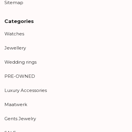
Sitemap
Categories
Watches
Jewellery
Wedding rings
PRE-OWNED
Luxury Accessories
Maatwerk
Gents Jewelry