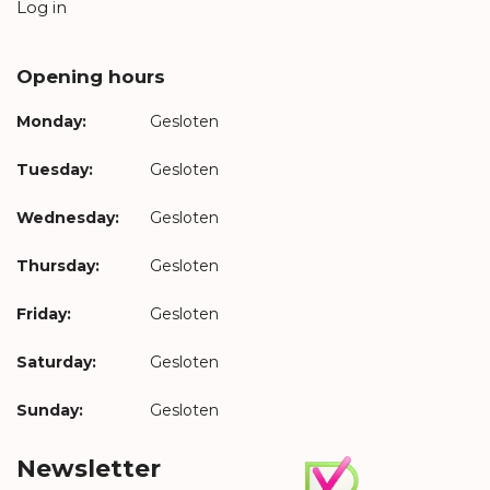
Log in
Opening hours
Monday:
Gesloten
Tuesday:
Gesloten
Wednesday:
Gesloten
Thursday:
Gesloten
Friday:
Gesloten
Saturday:
Gesloten
Sunday:
Gesloten
Newsletter