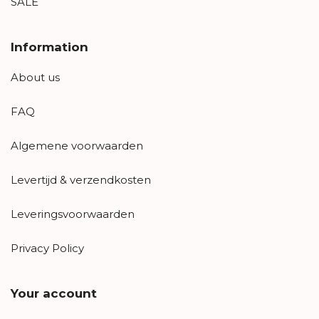
SALE
Information
About us
FAQ
Algemene voorwaarden
Levertijd & verzendkosten
Leveringsvoorwaarden
Privacy Policy
Your account