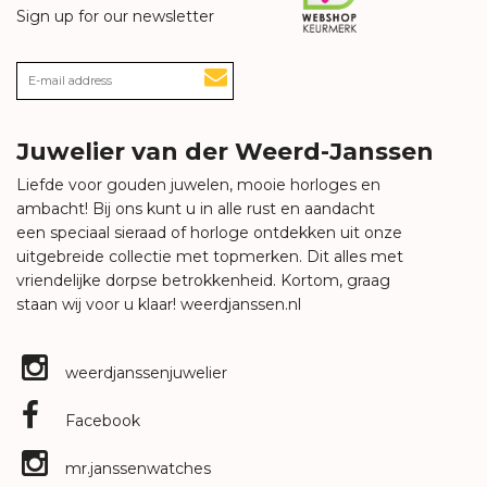
Sign up for our newsletter
Juwelier van der Weerd-Janssen
Liefde voor gouden juwelen, mooie horloges en
ambacht! Bij ons kunt u in alle rust en aandacht
een speciaal sieraad of horloge ontdekken uit onze
uitgebreide collectie met topmerken. Dit alles met
vriendelijke dorpse betrokkenheid. Kortom, graag
staan wij voor u klaar!
weerdjanssen.nl
weerdjanssenjuwelier
Facebook
mr.janssenwatches