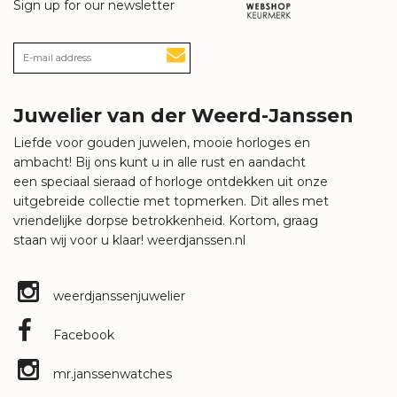
Sign up for our newsletter
Juwelier van der Weerd-Janssen
Liefde voor gouden juwelen, mooie horloges en
ambacht! Bij ons kunt u in alle rust en aandacht
een speciaal sieraad of horloge ontdekken uit onze
uitgebreide collectie met topmerken. Dit alles met
vriendelijke dorpse betrokkenheid. Kortom, graag
staan wij voor u klaar!
weerdjanssen.nl
weerdjanssenjuwelier
Facebook
mr.janssenwatches