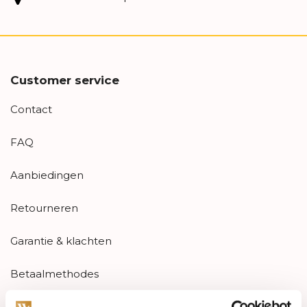
Customer service
Contact
FAQ
Aanbiedingen
Retourneren
Garantie & klachten
Betaalmethodes
Sitemap