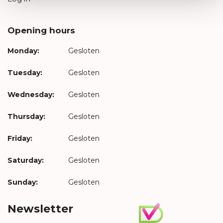
Opening hours
Monday:
Gesloten
Tuesday:
Gesloten
Wednesday:
Gesloten
Thursday:
Gesloten
Friday:
Gesloten
Saturday:
Gesloten
Sunday:
Gesloten
Newsletter