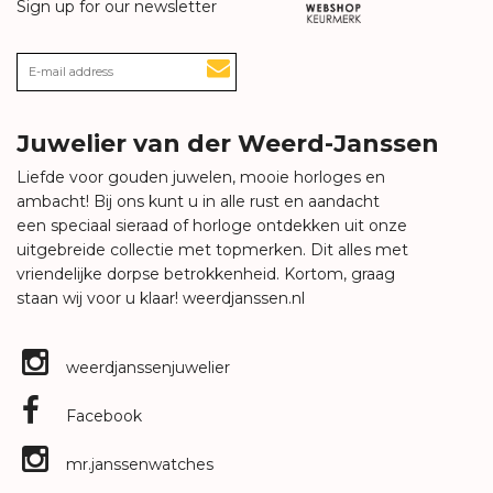
Sign up for our newsletter
Juwelier van der Weerd-Janssen
Liefde voor gouden juwelen, mooie horloges en
ambacht! Bij ons kunt u in alle rust en aandacht
een speciaal sieraad of horloge ontdekken uit onze
uitgebreide collectie met topmerken. Dit alles met
vriendelijke dorpse betrokkenheid. Kortom, graag
staan wij voor u klaar!
weerdjanssen.nl
weerdjanssenjuwelier
Facebook
mr.janssenwatches