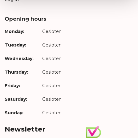
Opening hours
Monday:
Gesloten
Tuesday:
Gesloten
Wednesday:
Gesloten
Thursday:
Gesloten
Friday:
Gesloten
Saturday:
Gesloten
Sunday:
Gesloten
Newsletter