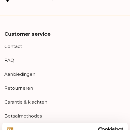
Customer service
Contact
FAQ
Aanbiedingen
Retourneren
Garantie & klachten
Betaalmethodes
Sitemap