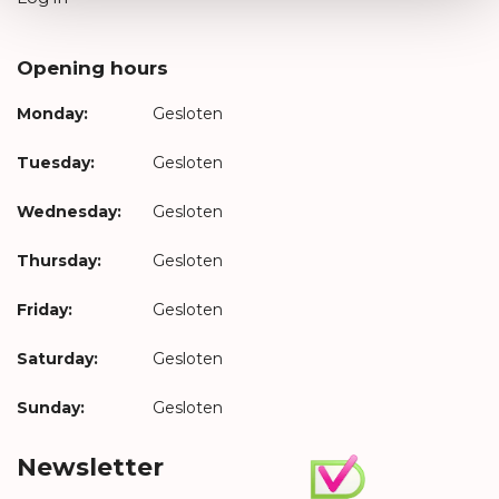
Opening hours
Monday:
Gesloten
Tuesday:
Gesloten
Wednesday:
Gesloten
Thursday:
Gesloten
Friday:
Gesloten
Saturday:
Gesloten
Sunday:
Gesloten
Newsletter