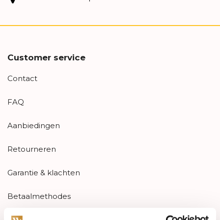
Customer service
Contact
FAQ
Aanbiedingen
Retourneren
Garantie & klachten
Betaalmethodes
Sitemap