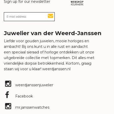
Sign up for our newsletter
Juwelier van der Weerd-Janssen
Liefde voor gouden juwelen, mooie horloges en
ambacht! Bij ons kunt u in alle rust en aandacht
een speciaal sieraad of horloge ontdekken uit onze
uitgebreide collectie met topmerken. Dit alles met
vriendelijke dorpse betrokkenheid. Kortom, graag
staan wij voor u klaar!
weerdjanssen.nl
weerdjanssenjuwelier
Facebook
mr.janssenwatches