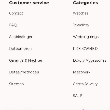
Customer service
Categories
Contact
Watches
FAQ
Jewellery
Aanbiedingen
Wedding rings
Retourneren
PRE-OWNED
Garantie & klachten
Luxury Accessories
Betaalmethodes
Maatwerk
Sitemap
Gents Jewelry
SALE