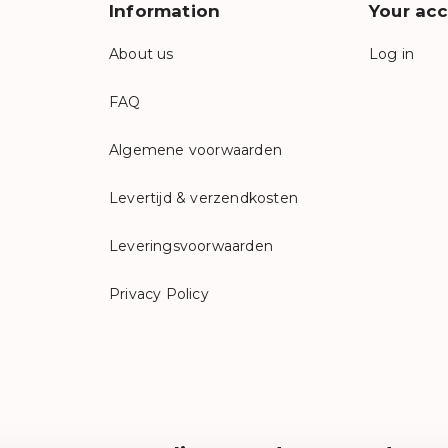
Information
Your ac
About us
Log in
FAQ
Algemene voorwaarden
Levertijd & verzendkosten
Leveringsvoorwaarden
Privacy Policy