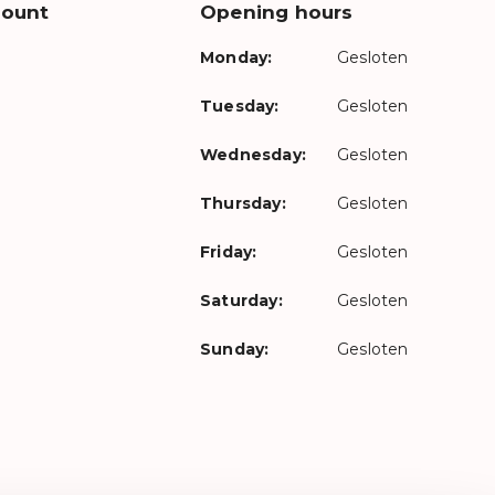
count
Opening hours
Monday:
Gesloten
Tuesday:
Gesloten
Wednesday:
Gesloten
Thursday:
Gesloten
Friday:
Gesloten
Saturday:
Gesloten
Sunday:
Gesloten