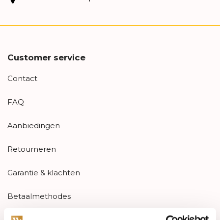
Customer service
Contact
FAQ
Aanbiedingen
Retourneren
Garantie & klachten
Betaalmethodes
Sitemap