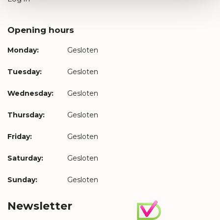
Opening hours
Monday:
Gesloten
Tuesday:
Gesloten
Wednesday:
Gesloten
Thursday:
Gesloten
Friday:
Gesloten
Saturday:
Gesloten
Sunday:
Gesloten
Newsletter