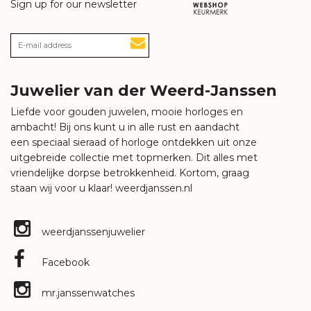
Sign up for our newsletter
Juwelier van der Weerd-Janssen
Liefde voor gouden juwelen, mooie horloges en
ambacht! Bij ons kunt u in alle rust en aandacht
een speciaal sieraad of horloge ontdekken uit onze
uitgebreide collectie met topmerken. Dit alles met
vriendelijke dorpse betrokkenheid. Kortom, graag
staan wij voor u klaar!
weerdjanssen.nl
weerdjanssenjuwelier
Facebook
mr.janssenwatches