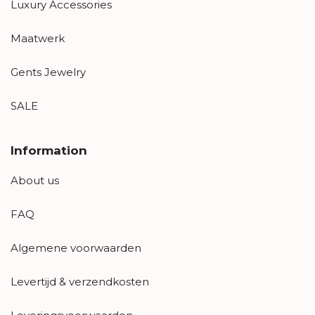
Luxury Accessories
Maatwerk
Gents Jewelry
SALE
Information
About us
FAQ
Algemene voorwaarden
Levertijd & verzendkosten