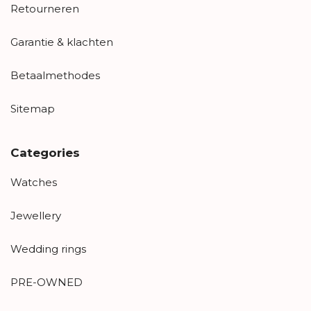
Retourneren
Garantie & klachten
Betaalmethodes
Sitemap
Categories
Watches
Jewellery
Wedding rings
PRE-OWNED