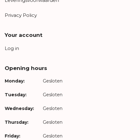
Leveringsvoorwaarden
Privacy Policy
Your account
Log in
Opening hours
Monday:
Gesloten
Tuesday:
Gesloten
Wednesday:
Gesloten
Thursday:
Gesloten
Friday:
Gesloten