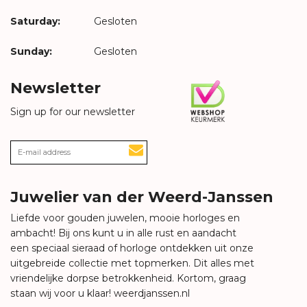
Saturday:
Gesloten
Sunday:
Gesloten
Newsletter
Sign up for our newsletter
Juwelier van der Weerd-Janssen
Liefde voor gouden juwelen, mooie horloges en
ambacht! Bij ons kunt u in alle rust en aandacht
een speciaal sieraad of horloge ontdekken uit onze
uitgebreide collectie met topmerken. Dit alles met
vriendelijke dorpse betrokkenheid. Kortom, graag
staan wij voor u klaar!
weerdjanssen.nl