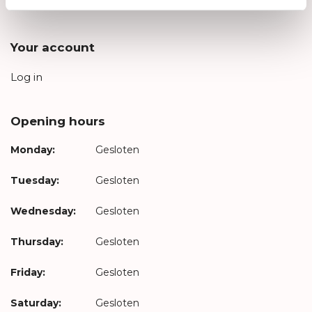
Privacy Policy
Your account
Log in
Opening hours
Monday:
Gesloten
Tuesday:
Gesloten
Wednesday:
Gesloten
Thursday:
Gesloten
Friday:
Gesloten
Saturday:
Gesloten