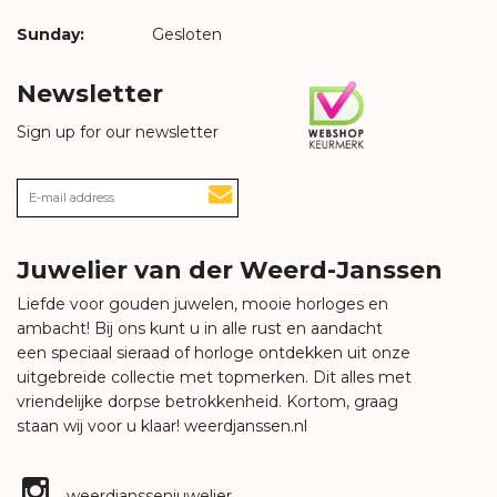
Sunday:
Gesloten
Newsletter
Sign up for our newsletter
Juwelier van der Weerd-Janssen
Liefde voor gouden juwelen, mooie horloges en
ambacht! Bij ons kunt u in alle rust en aandacht
een speciaal sieraad of horloge ontdekken uit onze
uitgebreide collectie met topmerken. Dit alles met
vriendelijke dorpse betrokkenheid. Kortom, graag
staan wij voor u klaar!
weerdjanssen.nl
weerdjanssenjuwelier