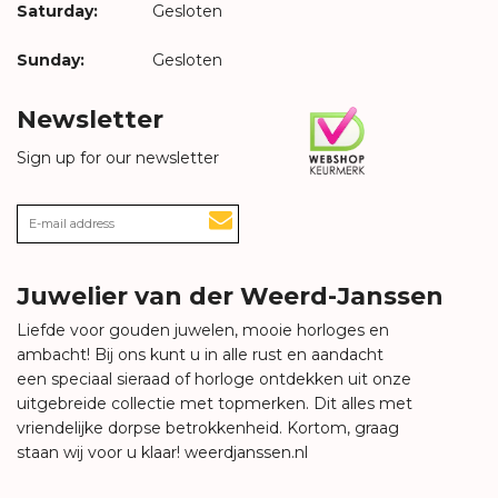
Saturday:
Gesloten
Sunday:
Gesloten
Newsletter
Sign up for our newsletter
Juwelier van der Weerd-Janssen
Liefde voor gouden juwelen, mooie horloges en
ambacht! Bij ons kunt u in alle rust en aandacht
een speciaal sieraad of horloge ontdekken uit onze
uitgebreide collectie met topmerken. Dit alles met
vriendelijke dorpse betrokkenheid. Kortom, graag
staan wij voor u klaar!
weerdjanssen.nl