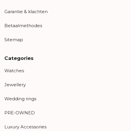
Garantie & klachten
Betaalmethodes
Sitemap
Categories
Watches
Jewellery
Wedding rings
PRE-OWNED
Luxury Accessories