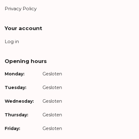
Privacy Policy
Your account
Log in
Opening hours
Monday:
Gesloten
Tuesday:
Gesloten
Wednesday:
Gesloten
Thursday:
Gesloten
Friday:
Gesloten