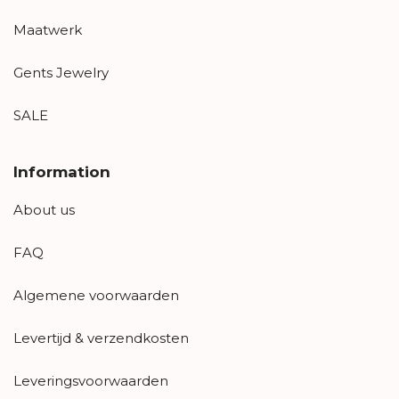
Maatwerk
Gents Jewelry
SALE
Information
About us
FAQ
Algemene voorwaarden
Levertijd & verzendkosten
Leveringsvoorwaarden