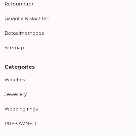
Retourneren
Garantie & klachten
Betaalmethodes
Sitemap
Categories
Watches
Jewellery
Wedding rings
PRE-OWNED