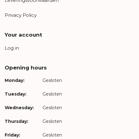
Leveringsvoorwaarden
Privacy Policy
Your account
Log in
Opening hours
Monday:
Gesloten
Tuesday:
Gesloten
Wednesday:
Gesloten
Thursday:
Gesloten
Friday:
Gesloten