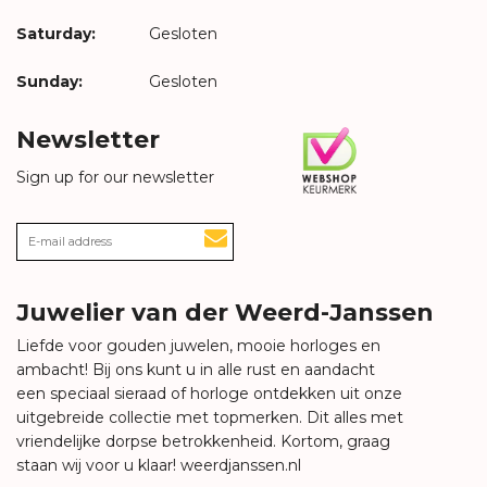
Saturday:
Gesloten
Sunday:
Gesloten
Newsletter
Sign up for our newsletter
Juwelier van der Weerd-Janssen
Liefde voor gouden juwelen, mooie horloges en
ambacht! Bij ons kunt u in alle rust en aandacht
een speciaal sieraad of horloge ontdekken uit onze
uitgebreide collectie met topmerken. Dit alles met
vriendelijke dorpse betrokkenheid. Kortom, graag
staan wij voor u klaar!
weerdjanssen.nl