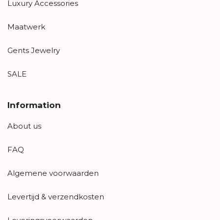
Luxury Accessories
Maatwerk
Gents Jewelry
SALE
Information
About us
FAQ
Algemene voorwaarden
Levertijd & verzendkosten