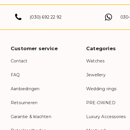
(030) 692 22 92
030
Customer service
Categories
Contact
Watches
FAQ
Jewellery
Aanbiedingen
Wedding rings
Retourneren
PRE-OWNED
Garantie & klachten
Luxury Accessories