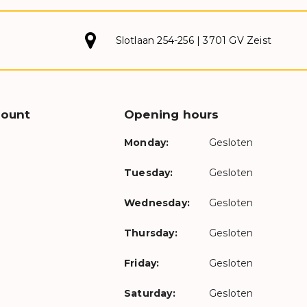
Slotlaan 254-256 | 3701 GV Zeist
count
Opening hours
Monday:
Gesloten
Tuesday:
Gesloten
Wednesday:
Gesloten
Thursday:
Gesloten
Friday:
Gesloten
Saturday:
Gesloten