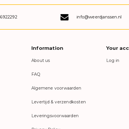
-6922292
info@weerdjanssen.nl
Information
Your ac
About us
Log in
FAQ
Algemene voorwaarden
Levertijd & verzendkosten
Leveringsvoorwaarden