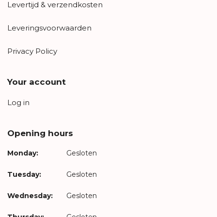
Levertijd & verzendkosten
Leveringsvoorwaarden
Privacy Policy
Your account
Log in
Opening hours
Monday:
Gesloten
Tuesday:
Gesloten
Wednesday:
Gesloten
Thursday:
Gesloten