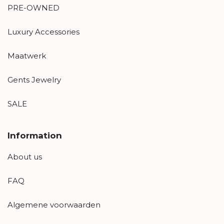
PRE-OWNED
Luxury Accessories
Maatwerk
Gents Jewelry
SALE
Information
About us
FAQ
Algemene voorwaarden