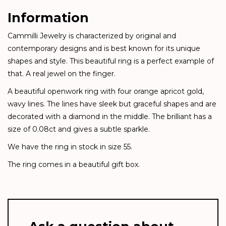
Information
Cammilli Jewelry is characterized by original and
contemporary designs and is best known for its unique
shapes and style. This beautiful ring is a perfect example of
that. A real jewel on the finger.
A beautiful openwork ring with four orange apricot gold,
wavy lines. The lines have sleek but graceful shapes and are
decorated with a diamond in the middle. The brilliant has a
size of 0.08ct and gives a subtle sparkle.
We have the ring in stock in size 55.
The ring comes in a beautiful gift box.