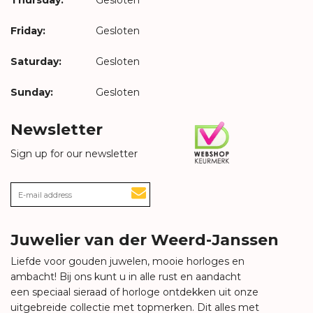
Friday:
Gesloten
Saturday:
Gesloten
Sunday:
Gesloten
Newsletter
Sign up for our newsletter
Juwelier van der Weerd-Janssen
Liefde voor gouden juwelen, mooie horloges en
ambacht! Bij ons kunt u in alle rust en aandacht
een speciaal sieraad of horloge ontdekken uit onze
uitgebreide collectie met topmerken. Dit alles met