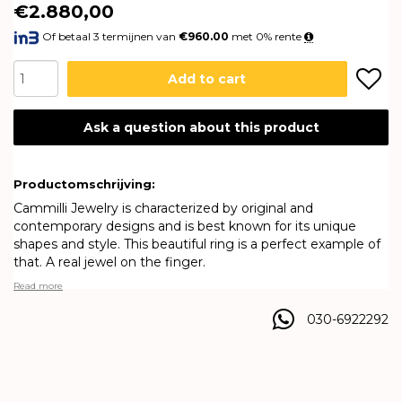
€2.880,00
Of betaal 3 termijnen van
€960.00
met 0% rente
Add to cart
Ask a question about this product
Productomschrijving:
Cammilli Jewelry is characterized by original and
contemporary designs and is best known for its unique
shapes and style. This beautiful ring is a perfect example of
that. A real jewel on the finger.
Read more
030-6922292