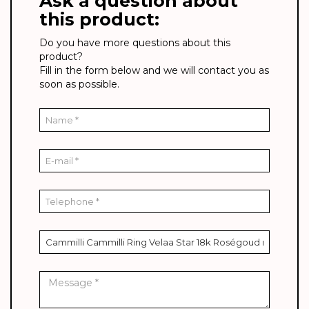
Ask a question about
this product:
Do you have more questions about this
product?
Fill in the form below and we will contact you as
soon as possible.