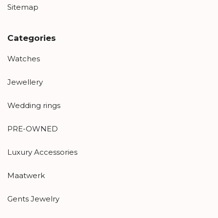
Sitemap
Categories
Watches
Jewellery
Wedding rings
PRE-OWNED
Luxury Accessories
Maatwerk
Gents Jewelry