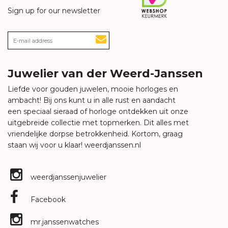
Sign up for our newsletter
Juwelier van der Weerd-Janssen
Liefde voor gouden juwelen, mooie horloges en
ambacht! Bij ons kunt u in alle rust en aandacht
een speciaal sieraad of horloge ontdekken uit onze
uitgebreide collectie met topmerken. Dit alles met
vriendelijke dorpse betrokkenheid. Kortom, graag
staan wij voor u klaar!
weerdjanssen.nl
weerdjanssenjuwelier
Facebook
mr.janssenwatches