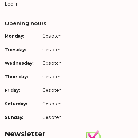
Log in
Opening hours
Monday:
Gesloten
Tuesday:
Gesloten
Wednesday:
Gesloten
Thursday:
Gesloten
Friday:
Gesloten
Saturday:
Gesloten
Sunday:
Gesloten
Newsletter