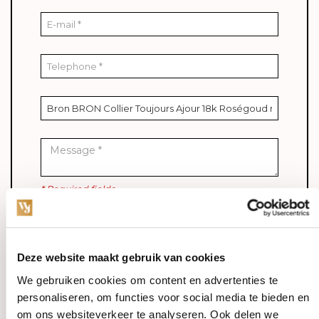
* Required fields
Verstuur
Deze website maakt gebruik van cookies
We gebruiken cookies om content en advertenties te
Specifications
personaliseren, om functies voor social media te bieden en
om ons websiteverkeer te analyseren. Ook delen we