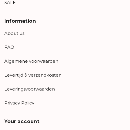
SALE
Information
About us
FAQ
Algemene voorwaarden
Levertijd & verzendkosten
Leveringsvoorwaarden
Privacy Policy
Your account