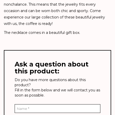
nonchalance. This means that the jewelry fits every
occasion and can be worn both chic and sporty. Come
experience our large collection of these beautiful jewelry
with us, the coffee is ready!
The necklace comes in a beautiful gift box.
Ask a question about
this product:
Do you have more questions about this
product?
Fill in the form below and we will contact you as
soon as possible.