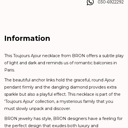
030-6922292
Information
This Toujours Ajour necklace from BRON offers a subtle play
of light and dark and reminds us of romantic balconies in
Paris.
The beautiful anchor links hold the graceful, round Ajour
pendant firmly and the dangling diamond provides extra
sparkle but also a playful effect. This necklace is part of the
'Toujours Ajour' collection, a mysterious family that you
must slowly unpack and discover.
BRON jewelry has style, BRON designers have a feeling for
the perfect design that exudes both luxury and