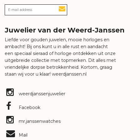
Juwelier van der Weerd-Janssen
Liefde voor gouden juwelen, mooie horloges en
ambacht! Bij ons kunt u in alle rust en aandacht
een speciaal sieraad of horloge ontdekken uit onze
uitgebreide collectie met topmerken. Dit alles met
vriendelijke dorpse betrokkenheid. Kortom, graag
staan wij voor u klaar!
weerdjanssen.nl
weerdjanssenjuwelier
Facebook
mr.janssenwatches
Mail