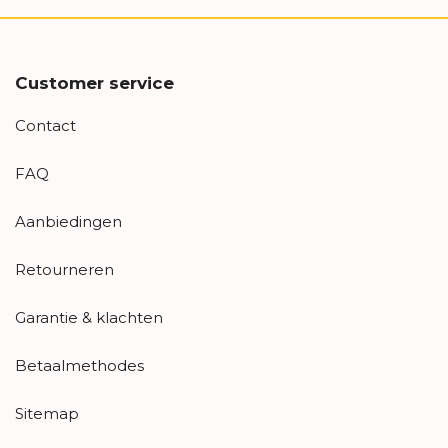
Customer service
Contact
FAQ
Aanbiedingen
Retourneren
Garantie & klachten
Betaalmethodes
Sitemap