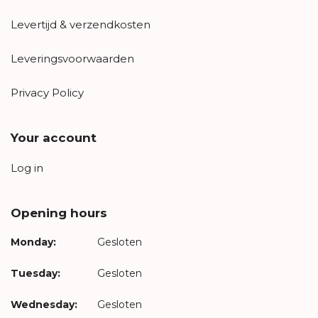
Levertijd & verzendkosten
Leveringsvoorwaarden
Privacy Policy
Your account
Log in
Opening hours
Monday:
Gesloten
Tuesday:
Gesloten
Wednesday:
Gesloten