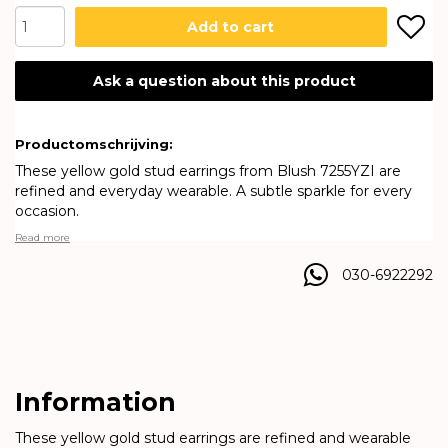
Add to cart
Ask a question about this product
Productomschrijving:
These yellow gold stud earrings from Blush 7255YZI are
refined and everyday wearable. A subtle sparkle for every
occasion.
Read more
030-6922292
Information
These yellow gold stud earrings are refined and wearable