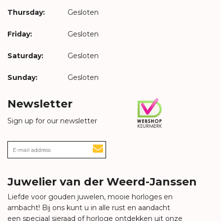
Thursday:
Gesloten
Friday:
Gesloten
Saturday:
Gesloten
Sunday:
Gesloten
Newsletter
Sign up for our newsletter
Juwelier van der Weerd-Janssen
Liefde voor gouden juwelen, mooie horloges en
ambacht! Bij ons kunt u in alle rust en aandacht
een speciaal sieraad of horloge ontdekken uit onze