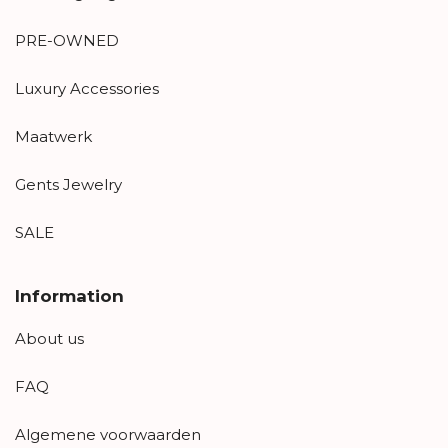
PRE-OWNED
Luxury Accessories
Maatwerk
Gents Jewelry
SALE
Information
About us
FAQ
Algemene voorwaarden