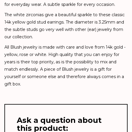
for everyday wear. A subtle sparkle for every occasion.
The white zirconias give a beautiful sparkle to these classic
14k yellow gold stud earrings. The diameter is 3.25mm and
the subtle studs go very well with other (ear) jewelry from
our collection.
All Blush jewelry is made with care and love from 14k gold -
yellow, rose or white. High quality that you can enjoy for
years is their top priority, as is the possibility to mix and
match endlessly. A piece of Blush jewelry is a gift for
yourself or someone else and therefore always comes in a
gift box.
Ask a question about
this product: