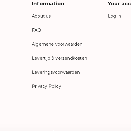
Information
Your ac
About us
Log in
FAQ
Algemene voorwaarden
Levertijd & verzendkosten
Leveringsvoorwaarden
Privacy Policy