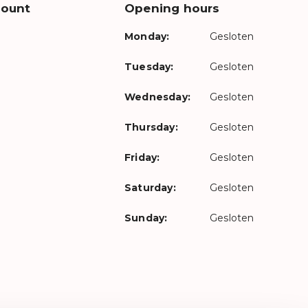
count
Opening hours
Monday:
Gesloten
Tuesday:
Gesloten
Wednesday:
Gesloten
Thursday:
Gesloten
Friday:
Gesloten
Saturday:
Gesloten
Sunday:
Gesloten