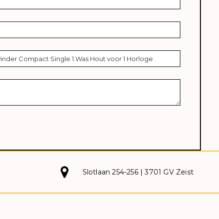
Slotlaan 254-256 | 3701 GV Zeist