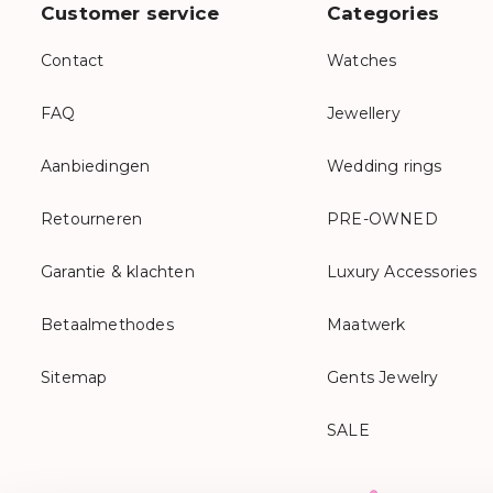
Customer service
Categories
Contact
Watches
FAQ
Jewellery
Aanbiedingen
Wedding rings
Retourneren
PRE-OWNED
Garantie & klachten
Luxury Accessories
Betaalmethodes
Maatwerk
Sitemap
Gents Jewelry
SALE