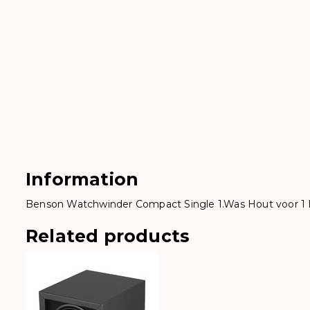
Information
Benson Watchwinder Compact Single 1.Was Hout voor 1
Related products