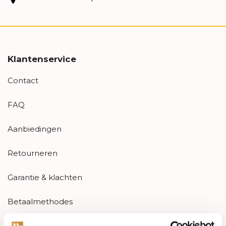
Klantenservice
Contact
FAQ
Aanbiedingen
Retourneren
Garantie & klachten
Betaalmethodes
Sitemap