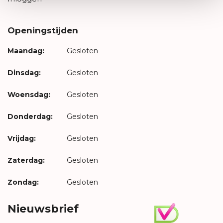
Openingstijden
Maandag:
Gesloten
Dinsdag:
Gesloten
Woensdag:
Gesloten
Donderdag:
Gesloten
Vrijdag:
Gesloten
Zaterdag:
Gesloten
Zondag:
Gesloten
Nieuwsbrief