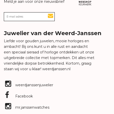
Meld je aan voor onze nieuwsbrief
Juwelier van der Weerd-Janssen
Liefde voor gouden juwelen, mooie horloges en
ambacht! Bij ons kunt u in alle rust en aandacht
een speciaal sieraad of horloge ontdekken uit onze
uitgebreide collectie met topmerken. Dit alles met
vriendelijke dorpse betrokkenheid. Kortom, graag
staan wij voor u klaar!
weerdjanssen.nl
weerdjanssenjuwelier
Facebook
mr.janssenwatches