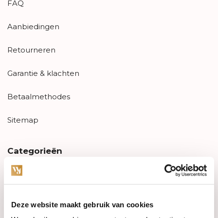
FAQ
Aanbiedingen
Retourneren
Garantie & klachten
Betaalmethodes
Sitemap
Categorieën
Horloges
Juwelen
Deze website maakt gebruik van cookies