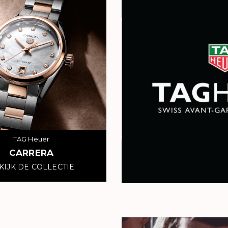
TAG Heuer
CARRERA
KIJK DE COLLECTIE