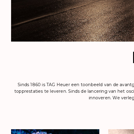
Sinds 1860 is TAG Heuer een toonbeeld van de avantg
topprestaties te leveren. Sinds de lancering van het o
innoveren. We verle