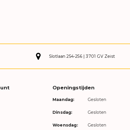
Slotlaan 254-256 | 3701 GV Zeist
unt
Openingstijden
Maandag:
Gesloten
Dinsdag:
Gesloten
Woensdag:
Gesloten