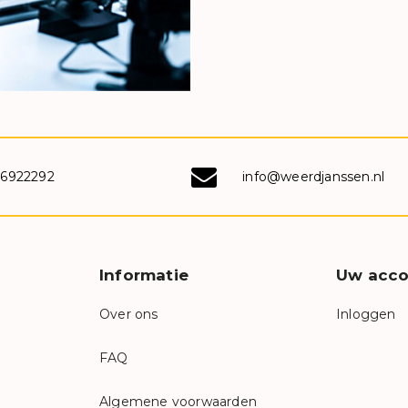
-6922292
info@weerdjanssen.nl
Informatie
Uw acco
Over ons
Inloggen
FAQ
Algemene voorwaarden