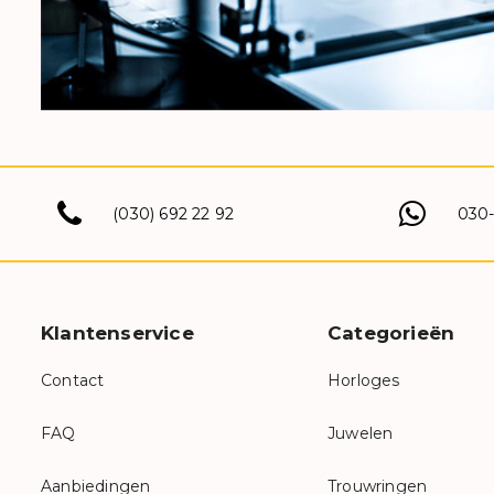
(030) 692 22 92
030
Klantenservice
Categorieën
Contact
Horloges
FAQ
Juwelen
Aanbiedingen
Trouwringen