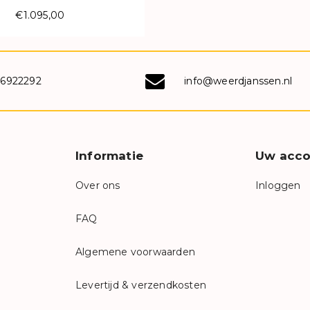
€1.095,00
-6922292
info@weerdjanssen.nl
Informatie
Uw acco
Over ons
Inloggen
FAQ
Algemene voorwaarden
Levertijd & verzendkosten