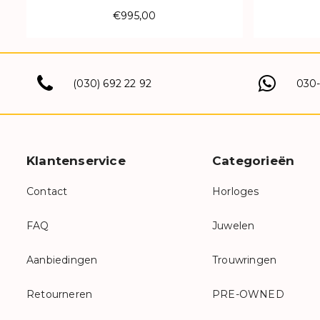
€995,00
(030) 692 22 92
030
Klantenservice
Categorieën
Contact
Horloges
FAQ
Juwelen
Aanbiedingen
Trouwringen
Retourneren
PRE-OWNED