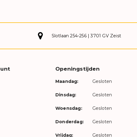
Slotlaan 254-256 | 3701 GV Zeist
unt
Openingstijden
Maandag:
Gesloten
Dinsdag:
Gesloten
Woensdag:
Gesloten
Donderdag:
Gesloten
Vrijdag:
Gesloten