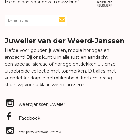
Meld je aan voor onze nieuwsbrief
Juwelier van der Weerd-Janssen
Liefde voor gouden juwelen, mooie horloges en
ambacht! Bij ons kunt u in alle rust en aandacht
een speciaal sieraad of horloge ontdekken uit onze
uitgebreide collectie met topmerken. Dit alles met
vriendelijke dorpse betrokkenheid. Kortom, graag
staan wij voor u klaar!
weerdjanssen.nl
weerdjanssenjuwelier
Facebook
mr.janssenwatches