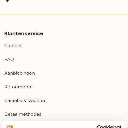
Klantenservice
Contact
FAQ
Aanbiedingen
Retourneren
Garantie & klachten
Betaalmethodes
Sitemap