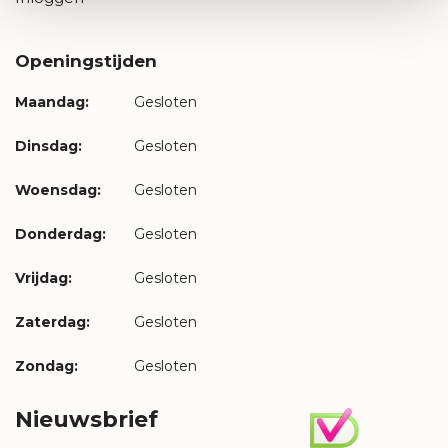
Openingstijden
Maandag:
Gesloten
Dinsdag:
Gesloten
Woensdag:
Gesloten
Donderdag:
Gesloten
Vrijdag:
Gesloten
Zaterdag:
Gesloten
Zondag:
Gesloten
Nieuwsbrief