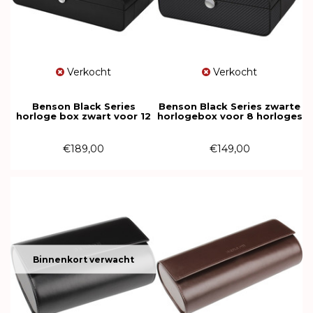
Verkocht
Verkocht
Benson Black Series
Benson Black Series zwarte
horloge box zwart voor 12
horlogebox voor 8 horloges
horloges 615445
€189,00
€149,00
Binnenkort verwacht