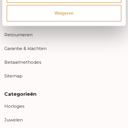
FAQ
Weigeren
Aanbiedingen
Retourneren
Garantie & klachten
Betaalmethodes
Sitemap
Categorieën
Horloges
Juwelen