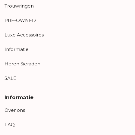
Trouwringen
PRE-OWNED
Luxe Accessoires
Informatie
Heren Sieraden
SALE
Informatie
Over ons
FAQ