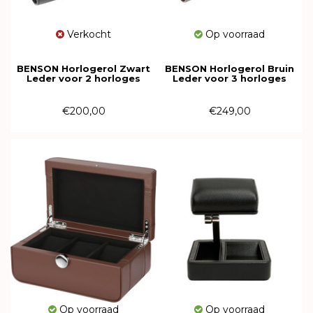
Verkocht
Op voorraad
BENSON Horlogerol Zwart
BENSON Horlogerol Bruin
Leder voor 2 horloges
Leder voor 3 horloges
613816
611606
€200,00
€249,00
Op voorraad
Op voorraad