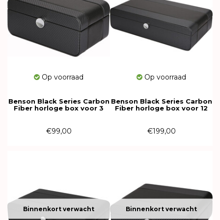
Op voorraad
Op voorraad
Benson Black Series Carbon
Benson Black Series Carbon
Fiber horloge box voor 3
Fiber horloge box voor 12
horloges
horloges 615444
€99,00
€199,00
Binnenkort verwacht
Binnenkort verwacht