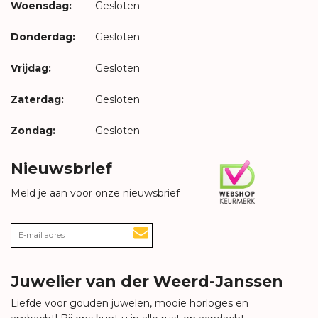
Woensdag:
Gesloten
Donderdag:
Gesloten
Vrijdag:
Gesloten
Zaterdag:
Gesloten
Zondag:
Gesloten
Nieuwsbrief
Meld je aan voor onze nieuwsbrief
Juwelier van der Weerd-Janssen
Liefde voor gouden juwelen, mooie horloges en