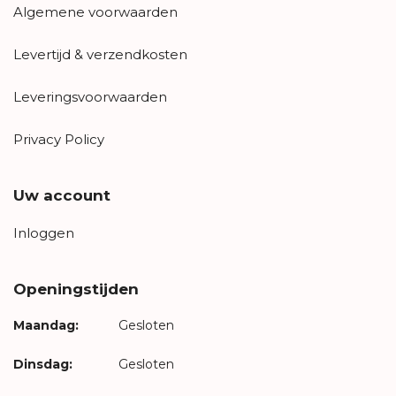
Algemene voorwaarden
Levertijd & verzendkosten
Leveringsvoorwaarden
Privacy Policy
Uw account
Inloggen
Openingstijden
Maandag:
Gesloten
Dinsdag:
Gesloten