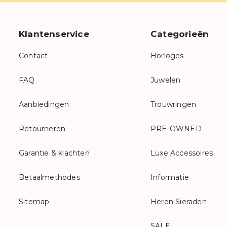
Klantenservice
Categorieën
Contact
Horloges
FAQ
Juwelen
Aanbiedingen
Trouwringen
Retourneren
PRE-OWNED
Garantie & klachten
Luxe Accessoires
Betaalmethodes
Informatie
Sitemap
Heren Sieraden
SALE