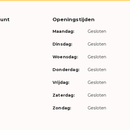
unt
Openingstijden
Maandag:
Gesloten
Dinsdag:
Gesloten
Woensdag:
Gesloten
Donderdag:
Gesloten
Vrijdag:
Gesloten
Zaterdag:
Gesloten
Zondag:
Gesloten