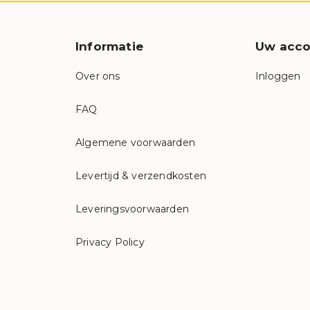
Informatie
Uw acco
Over ons
Inloggen
FAQ
Algemene voorwaarden
Levertijd & verzendkosten
Leveringsvoorwaarden
Privacy Policy