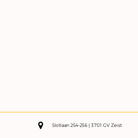
Slotlaan 254-256 | 3701 GV Zeist