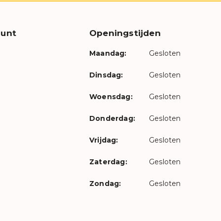
unt
Openingstijden
Maandag:
Gesloten
Dinsdag:
Gesloten
Woensdag:
Gesloten
Donderdag:
Gesloten
Vrijdag:
Gesloten
Zaterdag:
Gesloten
Zondag:
Gesloten