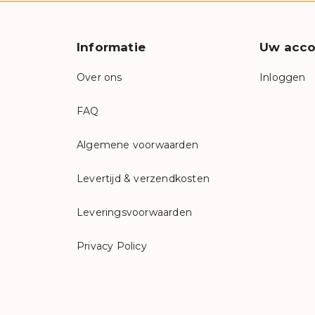
Informatie
Uw acco
Over ons
Inloggen
FAQ
Algemene voorwaarden
Levertijd & verzendkosten
Leveringsvoorwaarden
Privacy Policy