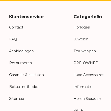
Klantenservice
Categorieën
Contact
Horloges
FAQ
Juwelen
Aanbiedingen
Trouwringen
Retourneren
PRE-OWNED
Garantie & klachten
Luxe Accessoires
Betaalmethodes
Informatie
Sitemap
Heren Sieraden
SALE