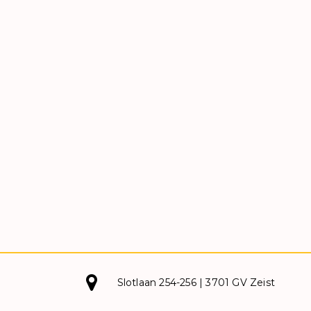
Slotlaan 254-256 | 3701 GV Zeist