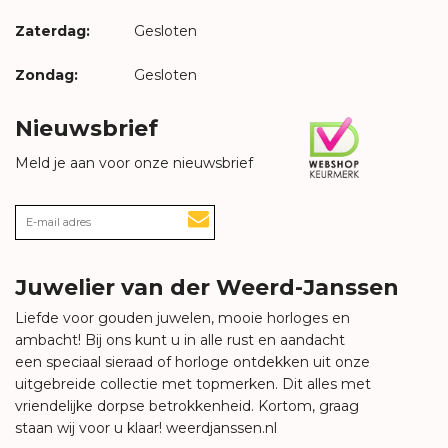
Zaterdag:
Gesloten
Zondag:
Gesloten
Nieuwsbrief
Meld je aan voor onze nieuwsbrief
Juwelier van der Weerd-Janssen
Liefde voor gouden juwelen, mooie horloges en
ambacht! Bij ons kunt u in alle rust en aandacht
een speciaal sieraad of horloge ontdekken uit onze
uitgebreide collectie met topmerken. Dit alles met
vriendelijke dorpse betrokkenheid. Kortom, graag
staan wij voor u klaar!
weerdjanssen.nl