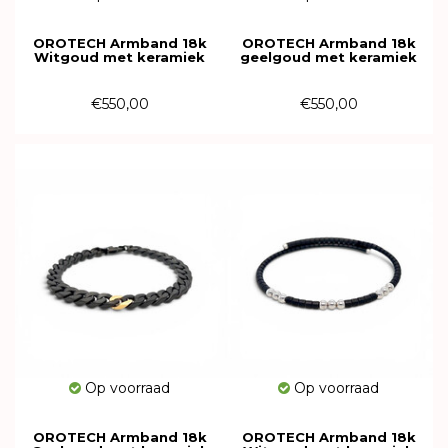
OROTECH Armband 18k
OROTECH Armband 18k
Witgoud met keramiek
geelgoud met keramiek
616197
616196
€550,00
€550,00
Op voorraad
Op voorraad
OROTECH Armband 18k
OROTECH Armband 18k