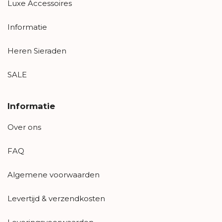
Luxe Accessoires
Informatie
Heren Sieraden
SALE
Informatie
Over ons
FAQ
Algemene voorwaarden
Levertijd & verzendkosten