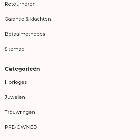
Retourneren
Garantie & klachten
Betaalmethodes
Sitemap
Categorieën
Horloges
Juwelen
Trouwringen
PRE-OWNED