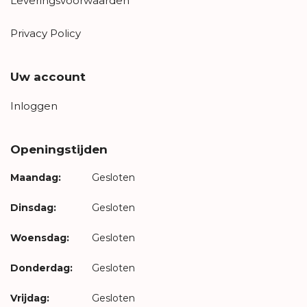
Leveringsvoorwaarden
Privacy Policy
Uw account
Inloggen
Openingstijden
Maandag:
Gesloten
Dinsdag:
Gesloten
Woensdag:
Gesloten
Donderdag:
Gesloten
Vrijdag:
Gesloten