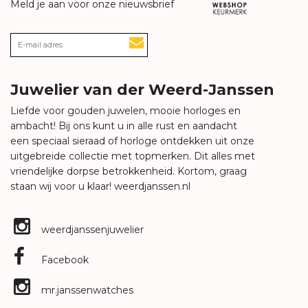
Meld je aan voor onze nieuwsbrief
Juwelier van der Weerd-Janssen
Liefde voor gouden juwelen, mooie horloges en
ambacht! Bij ons kunt u in alle rust en aandacht
een speciaal sieraad of horloge ontdekken uit onze
uitgebreide collectie met topmerken. Dit alles met
vriendelijke dorpse betrokkenheid. Kortom, graag
staan wij voor u klaar!
weerdjanssen.nl
weerdjanssenjuwelier
Facebook
mr.janssenwatches