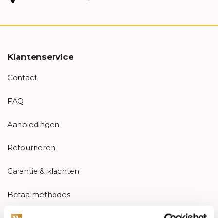
Klantenservice
Contact
FAQ
Aanbiedingen
Retourneren
Garantie & klachten
Betaalmethodes
Sitemap