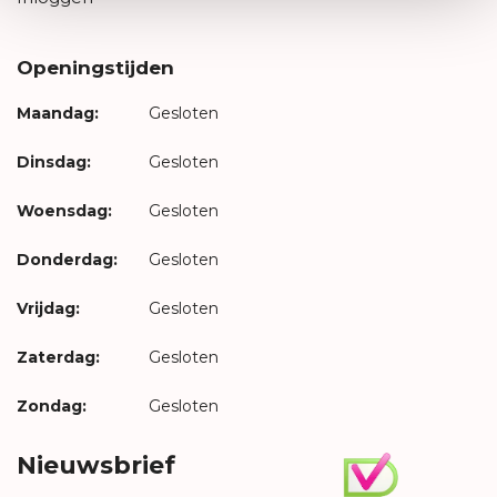
Openingstijden
Maandag:
Gesloten
Dinsdag:
Gesloten
Woensdag:
Gesloten
Donderdag:
Gesloten
Vrijdag:
Gesloten
Zaterdag:
Gesloten
Zondag:
Gesloten
Nieuwsbrief