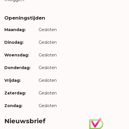
Openingstijden
Maandag:
Gesloten
Dinsdag:
Gesloten
Woensdag:
Gesloten
Donderdag:
Gesloten
Vrijdag:
Gesloten
Zaterdag:
Gesloten
Zondag:
Gesloten
Nieuwsbrief