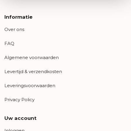
Informatie
Over ons
FAQ
Algemene voorwaarden
Levertijd & verzendkosten
Leveringsvoorwaarden
Privacy Policy
Uw account
Inloggen