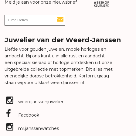
Meld je aan voor onze nieuwsbrief
Juwelier van der Weerd-Janssen
Liefde voor gouden juwelen, mooie horloges en
ambacht! Bij ons kunt u in alle rust en aandacht
een speciaal sieraad of horloge ontdekken uit onze
uitgebreide collectie met topmerken. Dit alles met
vriendelijke dorpse betrokkenheid. Kortom, graag
staan wij voor u klaar!
weerdjanssen.nl
weerdjanssenjuwelier
Facebook
mr.janssenwatches