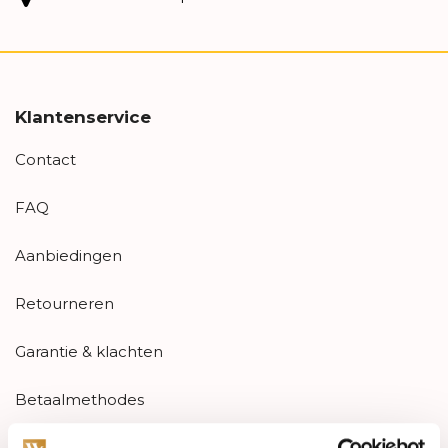
Klantenservice
Contact
FAQ
Aanbiedingen
Retourneren
Garantie & klachten
Betaalmethodes
Sitemap