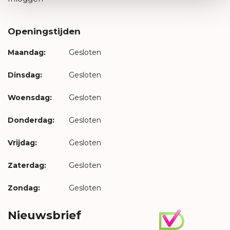
Openingstijden
Maandag:
Gesloten
Dinsdag:
Gesloten
Woensdag:
Gesloten
Donderdag:
Gesloten
Vrijdag:
Gesloten
Zaterdag:
Gesloten
Zondag:
Gesloten
Nieuwsbrief