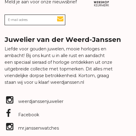
Meld je aan voor onze nieuwsbrief
Juwelier van der Weerd-Janssen
Liefde voor gouden juwelen, mooie horloges en
ambacht! Bij ons kunt u in alle rust en aandacht
een speciaal sieraad of horloge ontdekken uit onze
uitgebreide collectie met topmerken. Dit alles met
vriendelijke dorpse betrokkenheid. Kortom, graag
staan wij voor u klaar!
weerdjanssen.nl
weerdjanssenjuwelier
Facebook
mr.janssenwatches