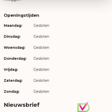
Openingstijden
Maandag:
Gesloten
Dinsdag:
Gesloten
Woensdag:
Gesloten
Donderdag:
Gesloten
Vrijdag:
Gesloten
Zaterdag:
Gesloten
Zondag:
Gesloten
Nieuwsbrief