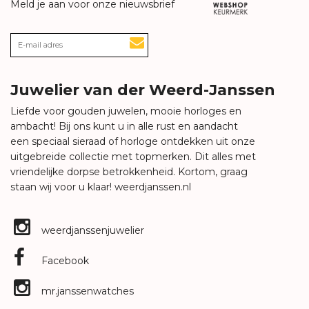
Meld je aan voor onze nieuwsbrief
Juwelier van der Weerd-Janssen
Liefde voor gouden juwelen, mooie horloges en
ambacht! Bij ons kunt u in alle rust en aandacht
een speciaal sieraad of horloge ontdekken uit onze
uitgebreide collectie met topmerken. Dit alles met
vriendelijke dorpse betrokkenheid. Kortom, graag
staan wij voor u klaar!
weerdjanssen.nl
weerdjanssenjuwelier
Facebook
mr.janssenwatches