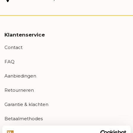
Klantenservice
Contact
FAQ
Aanbiedingen
Retourneren
Garantie & klachten
Betaalmethodes
Sitemap