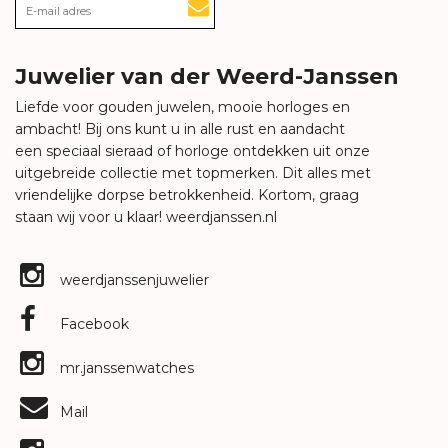
Juwelier van der Weerd-Janssen
Liefde voor gouden juwelen, mooie horloges en
ambacht! Bij ons kunt u in alle rust en aandacht
een speciaal sieraad of horloge ontdekken uit onze
uitgebreide collectie met topmerken. Dit alles met
vriendelijke dorpse betrokkenheid. Kortom, graag
staan wij voor u klaar!
weerdjanssen.nl
weerdjanssenjuwelier
Facebook
mr.janssenwatches
Mail