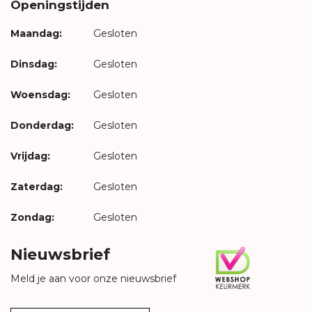
Openingstijden
Maandag:
Gesloten
Dinsdag:
Gesloten
Woensdag:
Gesloten
Donderdag:
Gesloten
Vrijdag:
Gesloten
Zaterdag:
Gesloten
Zondag:
Gesloten
Nieuwsbrief
Meld je aan voor onze nieuwsbrief