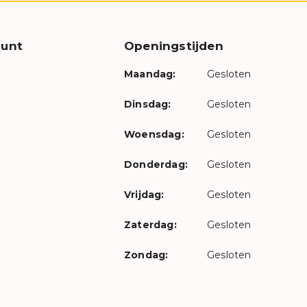
unt
Openingstijden
Maandag:
Gesloten
Dinsdag:
Gesloten
Woensdag:
Gesloten
Donderdag:
Gesloten
Vrijdag:
Gesloten
Zaterdag:
Gesloten
Zondag:
Gesloten