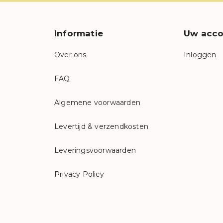
Informatie
Uw acco
Over ons
Inloggen
FAQ
Algemene voorwaarden
Levertijd & verzendkosten
Leveringsvoorwaarden
Privacy Policy