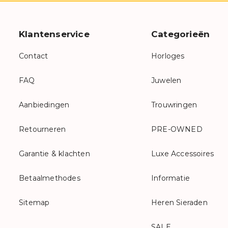
Klantenservice
Categorieën
Contact
Horloges
FAQ
Juwelen
Aanbiedingen
Trouwringen
Retourneren
PRE-OWNED
Garantie & klachten
Luxe Accessoires
Betaalmethodes
Informatie
Sitemap
Heren Sieraden
SALE