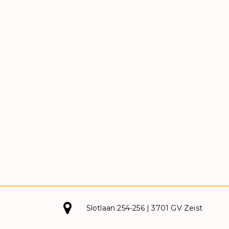
Slotlaan 254-256 | 3701 GV Zeist