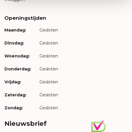
Openingstijden
Maandag:
Gesloten
Dinsdag:
Gesloten
Woensdag:
Gesloten
Donderdag:
Gesloten
Vrijdag:
Gesloten
Zaterdag:
Gesloten
Zondag:
Gesloten
Nieuwsbrief