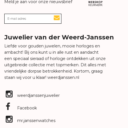
Meld je aan voor onze nieuwsbrief
Juwelier van der Weerd-Janssen
Liefde voor gouden juwelen, mooie horloges en
ambacht! Bij ons kunt u in alle rust en aandacht
een speciaal sieraad of horloge ontdekken uit onze
uitgebreide collectie met topmerken. Dit alles met
vriendelijke dorpse betrokkenheid. Kortom, graag
staan wij voor u klaar!
weerdjanssen.nl
weerdjanssenjuwelier
Facebook
mr.janssenwatches