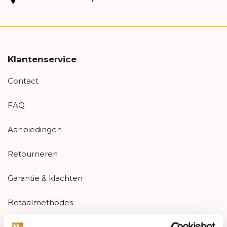
Klantenservice
Contact
FAQ
Aanbiedingen
Retourneren
Garantie & klachten
Betaalmethodes
Sitemap