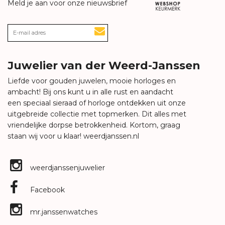
Meld je aan voor onze nieuwsbrief
Juwelier van der Weerd-Janssen
Liefde voor gouden juwelen, mooie horloges en
ambacht! Bij ons kunt u in alle rust en aandacht
een speciaal sieraad of horloge ontdekken uit onze
uitgebreide collectie met topmerken. Dit alles met
vriendelijke dorpse betrokkenheid. Kortom, graag
staan wij voor u klaar!
weerdjanssen.nl
weerdjanssenjuwelier
Facebook
mr.janssenwatches