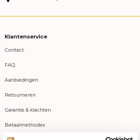
Klantenservice
Contact
FAQ
Aanbiedingen
Retourneren
Garantie & klachten
Betaalmethodes
Sitemap