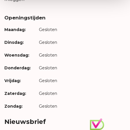
Openingstijden
Maandag:
Gesloten
Dinsdag:
Gesloten
Woensdag:
Gesloten
Donderdag:
Gesloten
Vrijdag:
Gesloten
Zaterdag:
Gesloten
Zondag:
Gesloten
Nieuwsbrief