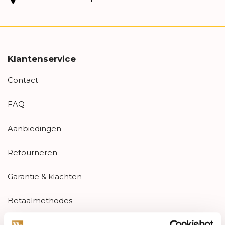
Klantenservice
Contact
FAQ
Aanbiedingen
Retourneren
Garantie & klachten
Betaalmethodes
Sitemap