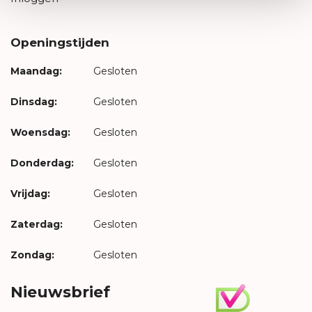
Openingstijden
Maandag:
Gesloten
Dinsdag:
Gesloten
Woensdag:
Gesloten
Donderdag:
Gesloten
Vrijdag:
Gesloten
Zaterdag:
Gesloten
Zondag:
Gesloten
Nieuwsbrief