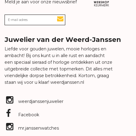
Meld je aan voor onze nieuwsbrief
Juwelier van der Weerd-Janssen
Liefde voor gouden juwelen, mooie horloges en
ambacht! Bij ons kunt u in alle rust en aandacht
een speciaal sieraad of horloge ontdekken uit onze
uitgebreide collectie met topmerken. Dit alles met
vriendelijke dorpse betrokkenheid. Kortom, graag
staan wij voor u klaar!
weerdjanssen.nl
weerdjanssenjuwelier
Facebook
mr.janssenwatches