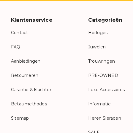
Klantenservice
Categorieën
Contact
Horloges
FAQ
Juwelen
Aanbiedingen
Trouwringen
Retourneren
PRE-OWNED
Garantie & klachten
Luxe Accessoires
Betaalmethodes
Informatie
Sitemap
Heren Sieraden
SALE