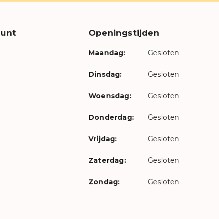
unt
Openingstijden
Maandag:
Gesloten
Dinsdag:
Gesloten
Woensdag:
Gesloten
Donderdag:
Gesloten
Vrijdag:
Gesloten
Zaterdag:
Gesloten
Zondag:
Gesloten