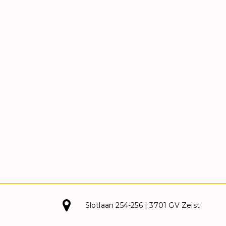
Slotlaan 254-256 | 3701 GV Zeist