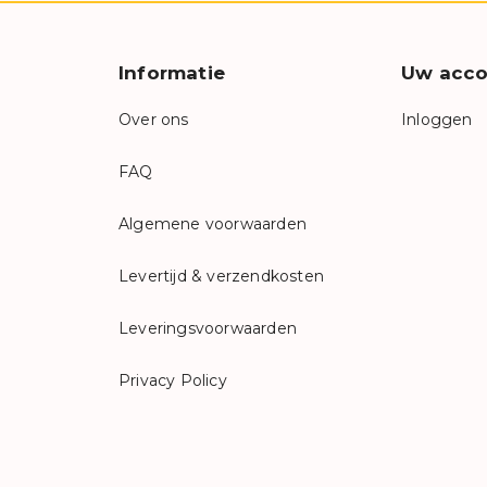
Informatie
Uw acco
Over ons
Inloggen
FAQ
Algemene voorwaarden
Levertijd & verzendkosten
Leveringsvoorwaarden
Privacy Policy