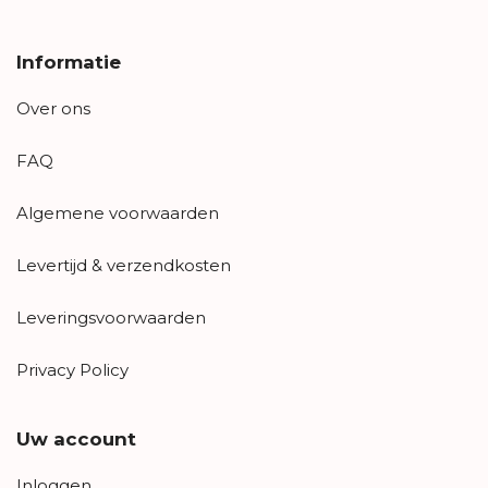
Informatie
Over ons
FAQ
Algemene voorwaarden
Levertijd & verzendkosten
Leveringsvoorwaarden
Privacy Policy
Uw account
Inloggen