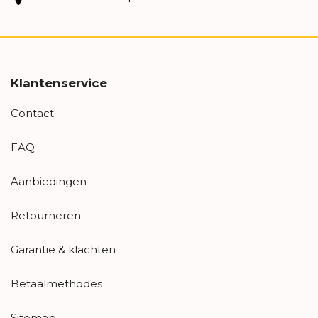
Klantenservice
Contact
FAQ
Aanbiedingen
Retourneren
Garantie & klachten
Betaalmethodes
Sitemap