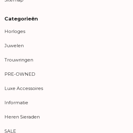
Categorieën
Horloges
Juwelen
Trouwringen
PRE-OWNED
Luxe Accessoires
Informatie
Heren Sieraden
SALE