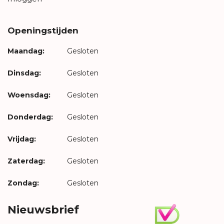
Openingstijden
Maandag:
Gesloten
Dinsdag:
Gesloten
Woensdag:
Gesloten
Donderdag:
Gesloten
Vrijdag:
Gesloten
Zaterdag:
Gesloten
Zondag:
Gesloten
Nieuwsbrief