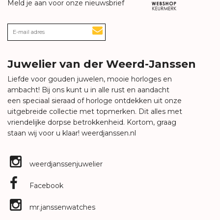
Meld je aan voor onze nieuwsbrief
Juwelier van der Weerd-Janssen
Liefde voor gouden juwelen, mooie horloges en
ambacht! Bij ons kunt u in alle rust en aandacht
een speciaal sieraad of horloge ontdekken uit onze
uitgebreide collectie met topmerken. Dit alles met
vriendelijke dorpse betrokkenheid. Kortom, graag
staan wij voor u klaar!
weerdjanssen.nl
weerdjanssenjuwelier
Facebook
mr.janssenwatches