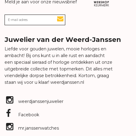
Meld je aan voor onze nieuwsbrief
Juwelier van der Weerd-Janssen
Liefde voor gouden juwelen, mooie horloges en
ambacht! Bij ons kunt u in alle rust en aandacht
een speciaal sieraad of horloge ontdekken uit onze
uitgebreide collectie met topmerken. Dit alles met
vriendelijke dorpse betrokkenheid. Kortom, graag
staan wij voor u klaar!
weerdjanssen.nl
weerdjanssenjuwelier
Facebook
mr.janssenwatches