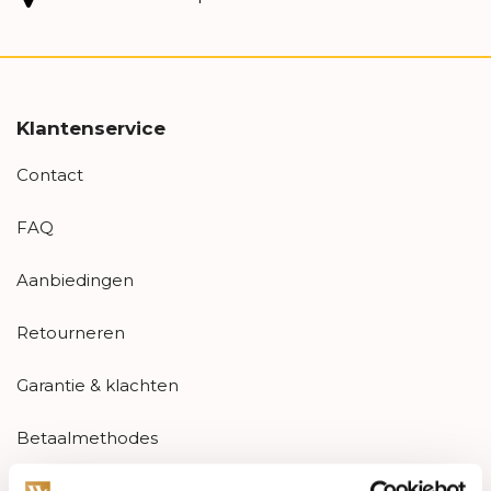
Klantenservice
Contact
FAQ
Aanbiedingen
Retourneren
Garantie & klachten
Betaalmethodes
Sitemap