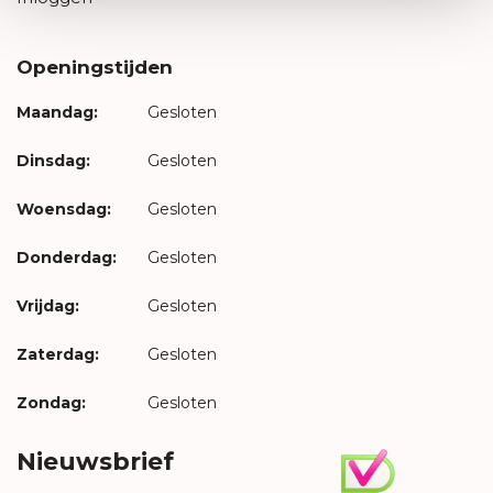
Openingstijden
Maandag:
Gesloten
Dinsdag:
Gesloten
Woensdag:
Gesloten
Donderdag:
Gesloten
Vrijdag:
Gesloten
Zaterdag:
Gesloten
Zondag:
Gesloten
Nieuwsbrief