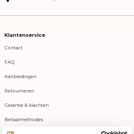
Klantenservice
Contact
FAQ
Aanbiedingen
Retourneren
Garantie & klachten
Betaalmethodes
Sitemap