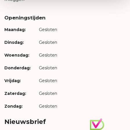
Openingstijden
Maandag:
Gesloten
Dinsdag:
Gesloten
Woensdag:
Gesloten
Donderdag:
Gesloten
Vrijdag:
Gesloten
Zaterdag:
Gesloten
Zondag:
Gesloten
Nieuwsbrief