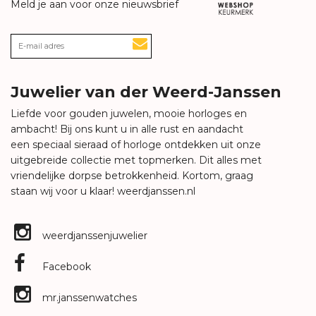
Meld je aan voor onze nieuwsbrief
Juwelier van der Weerd-Janssen
Liefde voor gouden juwelen, mooie horloges en
ambacht! Bij ons kunt u in alle rust en aandacht
een speciaal sieraad of horloge ontdekken uit onze
uitgebreide collectie met topmerken. Dit alles met
vriendelijke dorpse betrokkenheid. Kortom, graag
staan wij voor u klaar!
weerdjanssen.nl
weerdjanssenjuwelier
Facebook
mr.janssenwatches