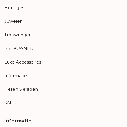
Horloges
Juwelen
Trouwringen
PRE-OWNED
Luxe Accessoires
Informatie
Heren Sieraden
SALE
Informatie