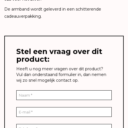
De armband wordt geleverd in een schitterende
cadeauverpakking.
Stel een vraag over dit
product:
Heeft u nog meer vragen over dit product?
Vul dan onderstaand formulier in, dan nemen
wij zo snel mogelijk contact op.