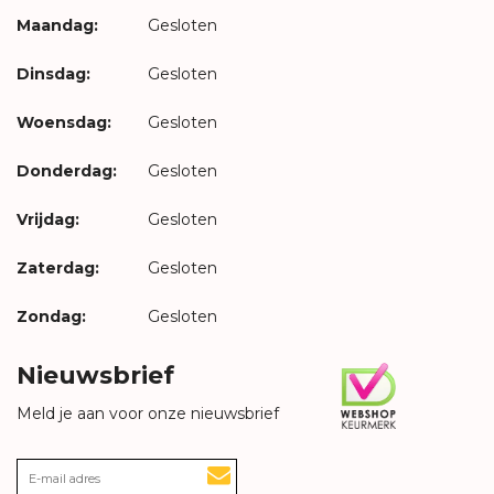
Maandag:
Gesloten
Dinsdag:
Gesloten
Woensdag:
Gesloten
Donderdag:
Gesloten
Vrijdag:
Gesloten
Zaterdag:
Gesloten
Zondag:
Gesloten
Nieuwsbrief
Meld je aan voor onze nieuwsbrief