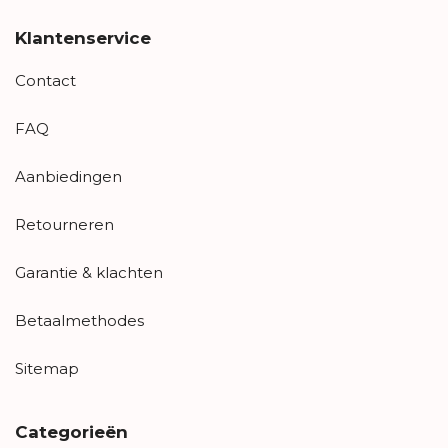
Klantenservice
Contact
FAQ
Aanbiedingen
Retourneren
Garantie & klachten
Betaalmethodes
Sitemap
Categorieën