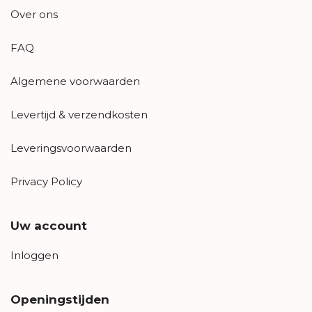
Over ons
FAQ
Algemene voorwaarden
Levertijd & verzendkosten
Leveringsvoorwaarden
Privacy Policy
Uw account
Inloggen
Openingstijden