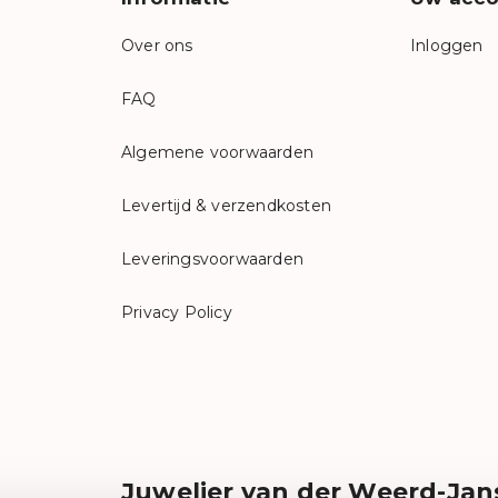
Over ons
Inloggen
FAQ
Algemene voorwaarden
Levertijd & verzendkosten
Leveringsvoorwaarden
Privacy Policy
Juwelier van der Weerd-Jan