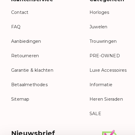
Contact
Horloges
FAQ
Juwelen
Aanbiedingen
Trouwringen
Retourneren
PRE-OWNED
Garantie & klachten
Luxe Accessoires
Betaalmethodes
Informatie
Sitemap
Heren Sieraden
SALE
Nieuwsbrief