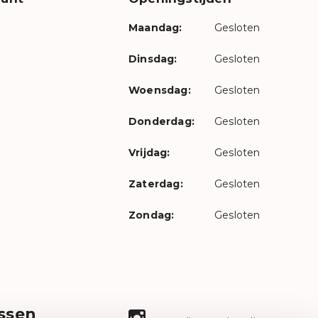
Maandag:
Gesloten
Dinsdag:
Gesloten
Woensdag:
Gesloten
Donderdag:
Gesloten
Vrijdag:
Gesloten
Zaterdag:
Gesloten
Zondag:
Gesloten
ssen